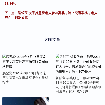
56.34%
下一篇：
送钱宝 女子好意载老人参加葬礼，路上突遭车祸，老人
死亡！判决披露
相关文章
鹏配资 2025年6月18日青岛东
庄头蔬菜批发市场有限公司价格
新影宝 锡装股份：截至2025年
行情
11月20日收盘，公司股份持有
人（合并普通账户和融资融券信
用账户）数为10746户