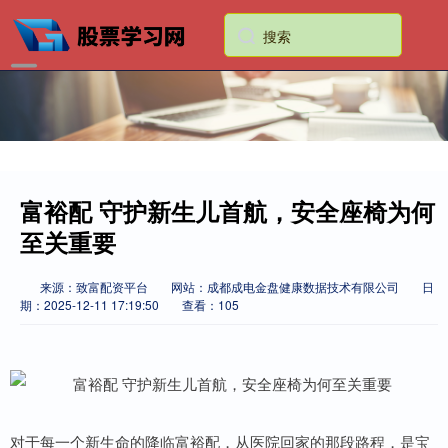
富裕配 守护新生儿首航，安全座椅为何
至关重要
来源：致富配资平台
网站：成都成电金盘健康数据技术有限公司
日
期：2025-12-11 17:19:50
查看：105
对于每一个新生命的降临富裕配，从医院回家的那段路程，是宝