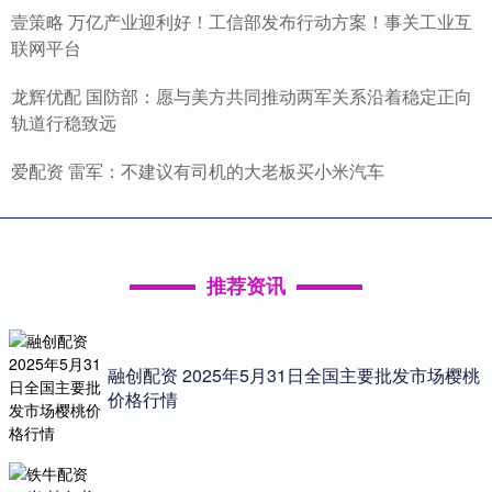
壹策略 万亿产业迎利好！工信部发布行动方案！事关工业互
联网平台
龙辉优配 国防部：愿与美方共同推动两军关系沿着稳定正向
轨道行稳致远
爱配资 雷军：不建议有司机的大老板买小米汽车
推荐资讯
融创配资 2025年5月31日全国主要批发市场樱桃
价格行情