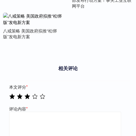
部发布行动方案！事关工业互联
网平台
八戒策略 美国政府拟推“松绑
版”发电新方案
相关评论
本文评分
*
评论内容
*