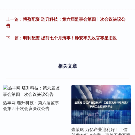
上一篇：
博盈配资 琏升科技：第六届监事会第四十次会议决议公
告
下一篇：
明利配资 提前七个月清零！静安率先收官零星旧改
相关文章
热丰网 琏升科技：第六届监事
会第四十次会议决议公告
壹策略 万亿产业迎利好！工信