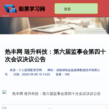
热丰网 琏升科技：第六届监事会第四十
次会议决议公告
来源：个人股票配资官网
网站：成都成电金盘健康数据技术有限公
司
日期：2025-09-26 15:14:22
查看：166