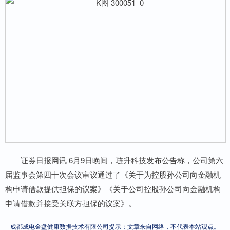
证券日报网讯 6月9日晚间，琏升科技发布公告称，公司第六
届监事会第四十次会议审议通过了《关于为控股孙公司向金融机
构申请借款提供担保的议案》《关于公司控股孙公司向金融机构
申请借款并接受关联方担保的议案》。
成都成电金盘健康数据技术有限公司提示：文章来自网络，不代表本站观点。