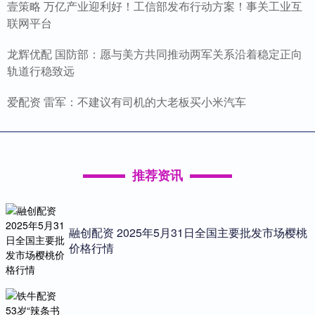
壹策略 万亿产业迎利好！工信部发布行动方案！事关工业互
联网平台
龙辉优配 国防部：愿与美方共同推动两军关系沿着稳定正向
轨道行稳致远
爱配资 雷军：不建议有司机的大老板买小米汽车
推荐资讯
融创配资 2025年5月31日全国主要批发市场樱桃
价格行情