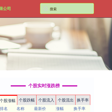
限公司
个股实时涨跌榜
个股跌幅
个股流入
个股流出
换手率
个股涨幅
排名
名称
最新价
涨幅
换手率