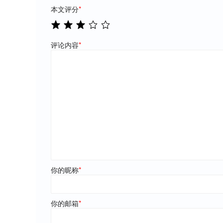
本文评分
*
评论内容
*
你的昵称
*
你的邮箱
*