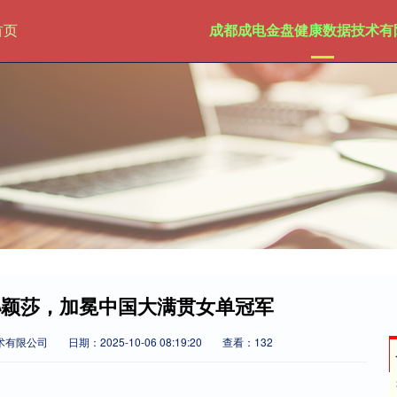
首页
成都成电金盘健康数据技术有
2孙颖莎，加冕中国大满贯女单冠军
术有限公司
日期：2025-10-06 08:19:20
查看：132