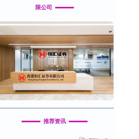
限公司
推荐资讯