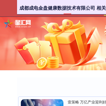
成都成电金盘健康数据技术有限公司 相
壹策略 万亿产业迎利