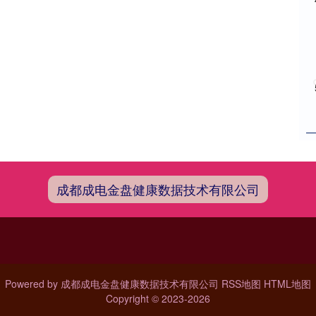
成都成电金盘健康数据技术有限公司
Powered by
成都成电金盘健康数据技术有限公司
RSS地图
HTML地图
Copyright
© 2023-2026