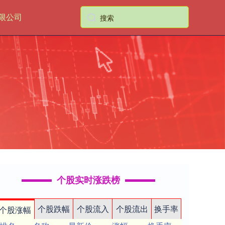
限公司
个股实时涨跌榜
个股跌幅
个股流入
个股流出
换手率
个股涨幅