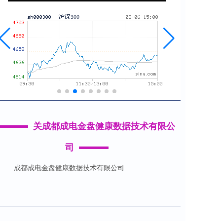
关成都成电金盘健康数据技术有限公
司
成都成电金盘健康数据技术有限公司