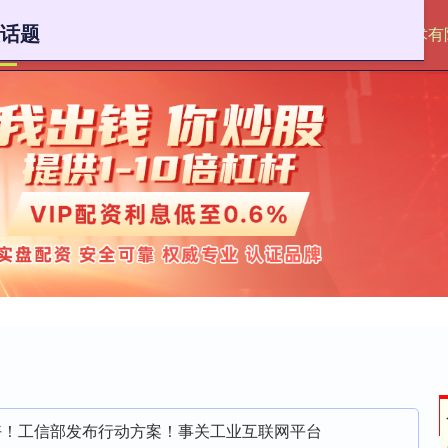
关话题
首页
成都成电金盘健康数据技术有
好！工信部发布行动方案！事关工业互联网平台