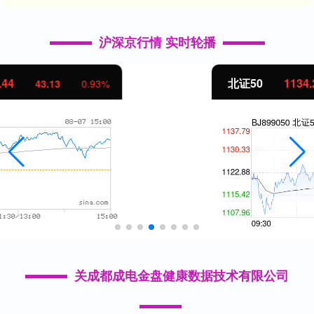
沪深京行情 实时轮播
北证50
1134.24
11.37
1.01%
关成都成电金盘健康数据技术有限公司