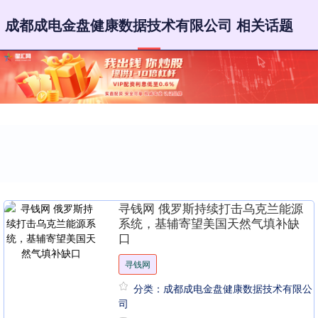
成都成电金盘健康数据技术有限公司 相关话题
寻钱网 俄罗斯持续打击乌克兰能源
系统，基辅寄望美国天然气填补缺
口
寻钱网
分类：成都成电金盘健康数据技术有限公
司