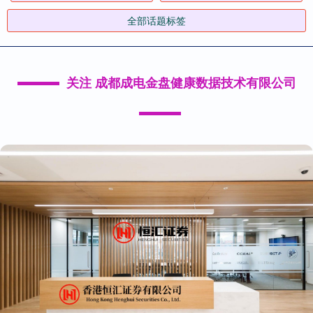
全部话题标签
关注 成都成电金盘健康数据技术有限公司