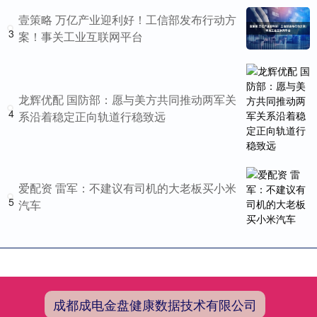
壹策略 万亿产业迎利好！工信部发布行动方
3
案！事关工业互联网平台
龙辉优配 国防部：愿与美方共同推动两军关
4
系沿着稳定正向轨道行稳致远
爱配资 雷军：不建议有司机的大老板买小米
5
汽车
成都成电金盘健康数据技术有限公司