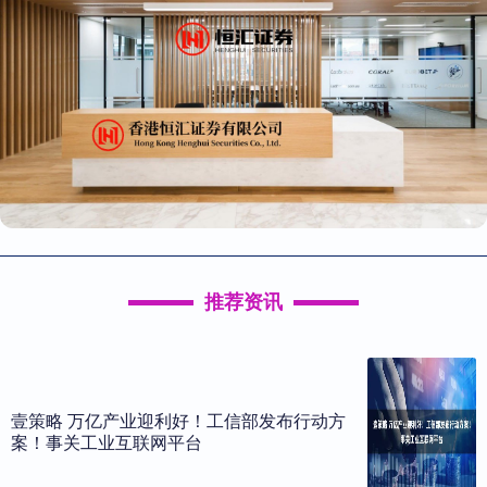
推荐资讯
壹策略 万亿产业迎利好！工信部发布行动方
案！事关工业互联网平台