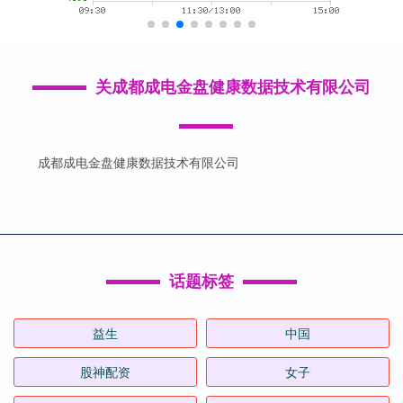
关成都成电金盘健康数据技术有限公司
成都成电金盘健康数据技术有限公司
话题标签
益生
中国
股神配资
女子