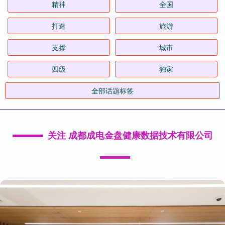
精神
全国
打造
旅游
支撑
城市
四级
独家
全部话题标签
关注 成都成电金盘健康数据技术有限公司