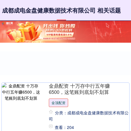
成都成电金盘健康数据技术有限公司 相关话题
金鼎配资 十万存中行五年赚
6500，这笔账到底划不划算
金顶配资
分类：成都成电金盘健康数据技术有限公
司
查看：204